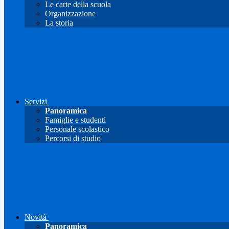
Le carte della scuola
Organizzazione
La storia
Servizi
Panoramica
Famiglie e studenti
Personale scolastico
Percorsi di studio
Novità
Panoramica