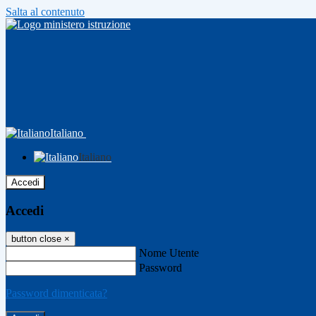
Salta al contenuto
Italiano
Italiano
Accedi
Accedi
button close
×
Nome Utente
Password
Password dimenticata?