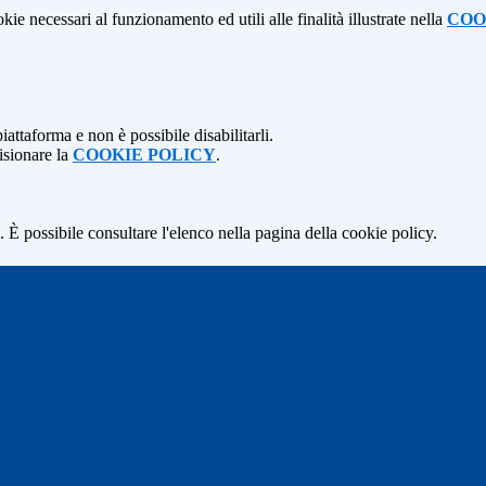
kie necessari al funzionamento ed utili alle finalità illustrate nella
COO
attaforma e non è possibile disabilitarli.
isionare la
COOKIE POLICY
.
 È possibile consultare l'elenco nella pagina della cookie policy.