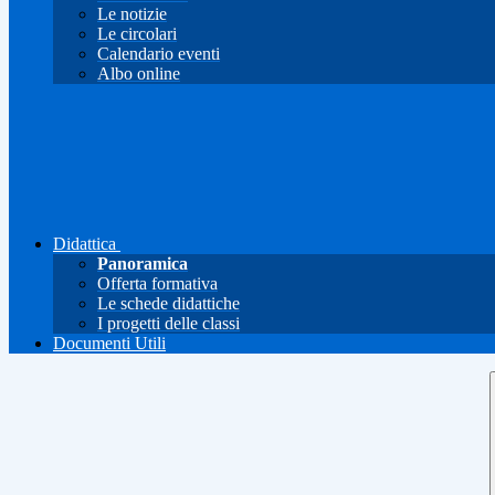
Le notizie
Le circolari
Calendario eventi
Albo online
Didattica
Panoramica
Offerta formativa
Le schede didattiche
I progetti delle classi
Documenti Utili