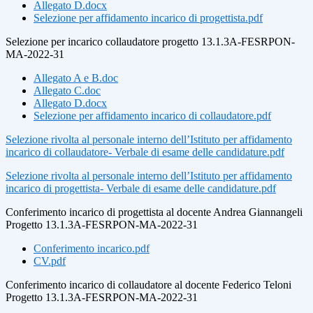
Allegato D.docx
Selezione per affidamento incarico di progettista.pdf
Selezione per incarico collaudatore progetto 13.1.3A-FESRPON-
MA-2022-31
Allegato A e B.doc
Allegato C.doc
Allegato D.docx
Selezione per affidamento incarico di collaudatore.pdf
Selezione rivolta al personale interno dell’Istituto per affidamento
incarico di collaudatore- Verbale di esame delle candidature.pdf
Selezione rivolta al personale interno dell’Istituto per affidamento
incarico di progettista- Verbale di esame delle candidature.pdf
Conferimento incarico di progettista al docente Andrea Giannangeli
Progetto 13.1.3A-FESRPON-MA-2022-31
Conferimento incarico.pdf
CV.pdf
Conferimento incarico di collaudatore al docente Federico Teloni
Progetto 13.1.3A-FESRPON-MA-2022-31