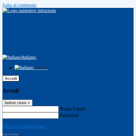
Salta al contenuto
Italiano
Italiano
Accedi
Accedi
button close
×
Nome Utente
Password
Password dimenticata?