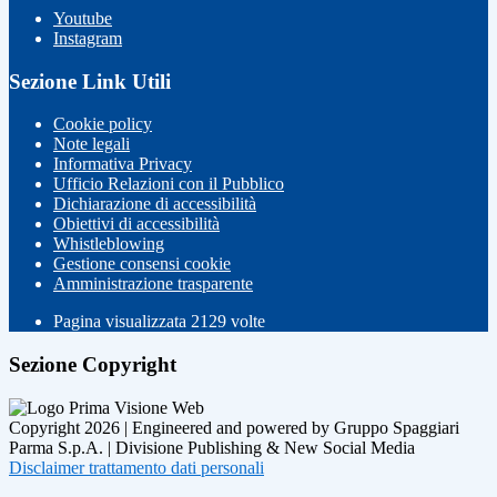
Youtube
Instagram
Sezione Link Utili
Cookie policy
Note legali
Informativa Privacy
Ufficio Relazioni con il Pubblico
Dichiarazione di accessibilità
Obiettivi di accessibilità
Whistleblowing
Gestione consensi cookie
Amministrazione trasparente
Pagina visualizzata
2129
volte
Sezione Copyright
Copyright 2026 | Engineered and powered by Gruppo Spaggiari
Parma S.p.A. | Divisione Publishing & New Social Media
Disclaimer trattamento dati personali