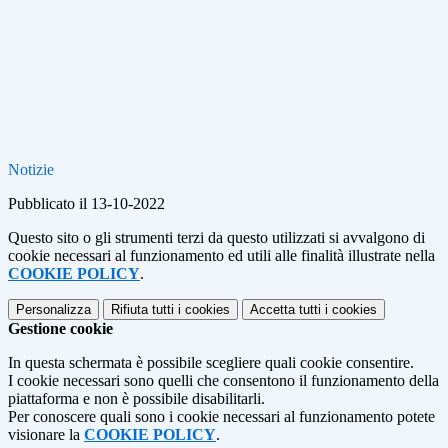
Notizie
Pubblicato il 13-10-2022
Questo sito o gli strumenti terzi da questo utilizzati si avvalgono di
cookie necessari al funzionamento ed utili alle finalità illustrate nella
COOKIE POLICY
.
Personalizza
Rifiuta tutti
i cookies
Accetta tutti
i cookies
Gestione cookie
In questa schermata è possibile scegliere quali cookie consentire.
I cookie necessari sono quelli che consentono il funzionamento della
piattaforma e non è possibile disabilitarli.
Per conoscere quali sono i cookie necessari al funzionamento potete
visionare la
COOKIE POLICY
.