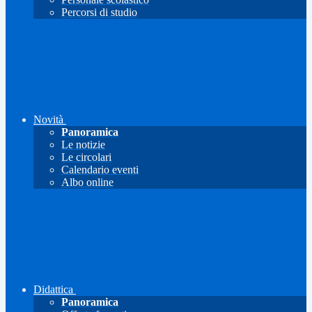
Percorsi di studio
Novità
Panoramica
Le notizie
Le circolari
Calendario eventi
Albo online
Didattica
Panoramica