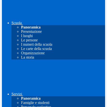
Scuola
Panoramica
Presentazione
I luoghi
Le persone
I numeri della scuola
Le carte della scuola
Organizzazione
La storia
Servizi
Panoramica
Famiglie e studenti
Personale scolastico