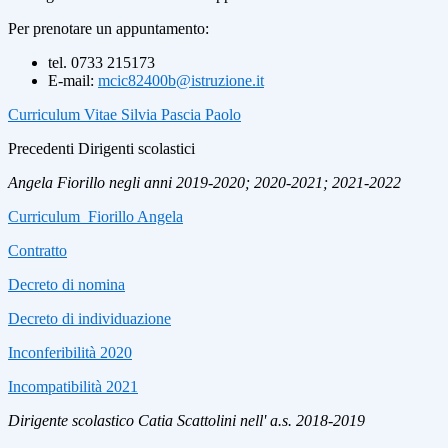
Per prenotare un appuntamento:
tel. 0733 215173
E-mail:
mcic82400b@istruzione.it
Curriculum Vitae Silvia Pascia Paolo
Precedenti Dirigenti scolastici
Angela Fiorillo negli anni 2019-2020; 2020-2021; 2021-2022
Curriculum_Fiorillo Angela
Contratto
Decreto di nomina
Decreto di individuazione
Inconferibilità 2020
Incompatibilità 2021
Dirigente scolastico Catia Scattolini nell' a.s. 2018-2019