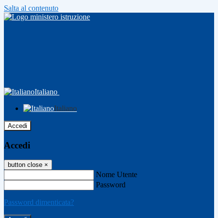
Salta al contenuto
Italiano
Italiano
Accedi
Accedi
button close
×
Nome Utente
Password
Password dimenticata?