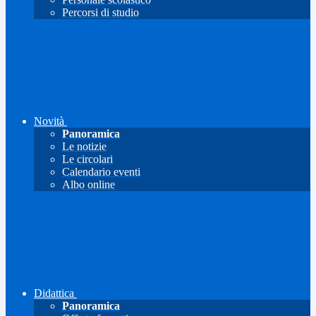
Percorsi di studio
Novità
Panoramica
Le notizie
Le circolari
Calendario eventi
Albo online
Didattica
Panoramica