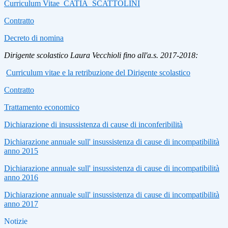
Curriculum Vitae_CATIA_SCATTOLINI
Contratto
Decreto di nomina
Dirigente scolastico Laura Vecchioli fino all'a.s. 2017-2018:
Curriculum vitae e la retribuzione del Dirigente scolastico
Contratto
Trattamento economico
Dichiarazione di insussistenza di cause di inconferibilità
Dichiarazione annuale sull' insussistenza di cause di incompatibilità
anno 2015
Dichiarazione annuale sull' insussistenza di cause di incompatibilità
anno 2016
Dichiarazione annuale sull' insussistenza di cause di incompatibilità
anno 2017
Notizie