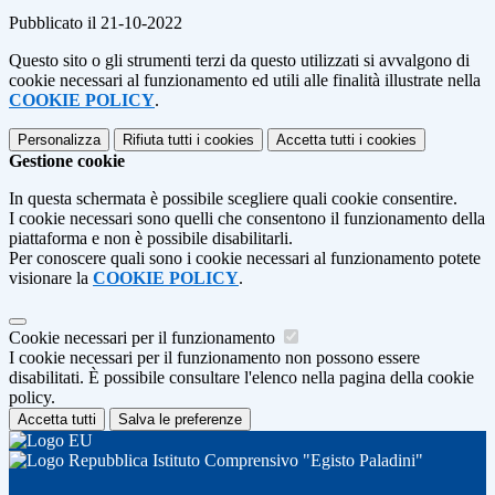
Pubblicato il 21-10-2022
Questo sito o gli strumenti terzi da questo utilizzati si avvalgono di
cookie necessari al funzionamento ed utili alle finalità illustrate nella
COOKIE POLICY
.
Personalizza
Rifiuta tutti
i cookies
Accetta tutti
i cookies
Gestione cookie
In questa schermata è possibile scegliere quali cookie consentire.
I cookie necessari sono quelli che consentono il funzionamento della
piattaforma e non è possibile disabilitarli.
Per conoscere quali sono i cookie necessari al funzionamento potete
visionare la
COOKIE POLICY
.
Cookie necessari per il funzionamento
I cookie necessari per il funzionamento non possono essere
disabilitati. È possibile consultare l'elenco nella pagina della cookie
policy.
Accetta tutti
Salva le preferenze
Istituto Comprensivo "Egisto Paladini"