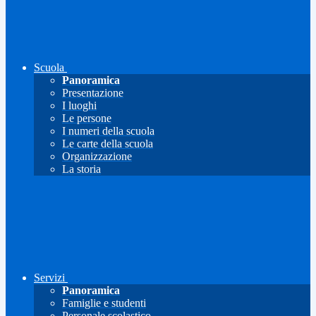
Scuola
Panoramica
Presentazione
I luoghi
Le persone
I numeri della scuola
Le carte della scuola
Organizzazione
La storia
Servizi
Panoramica
Famiglie e studenti
Personale scolastico