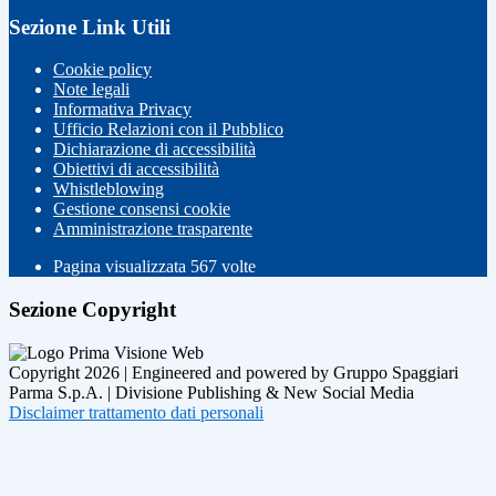
Sezione Link Utili
Cookie policy
Note legali
Informativa Privacy
Ufficio Relazioni con il Pubblico
Dichiarazione di accessibilità
Obiettivi di accessibilità
Whistleblowing
Gestione consensi cookie
Amministrazione trasparente
Pagina visualizzata
567
volte
Sezione Copyright
Copyright 2026 | Engineered and powered by Gruppo Spaggiari
Parma S.p.A. | Divisione Publishing & New Social Media
Disclaimer trattamento dati personali