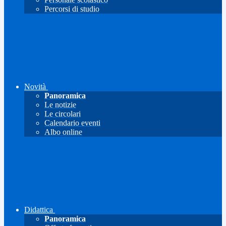
Percorsi di studio
Novità
Panoramica
Le notizie
Le circolari
Calendario eventi
Albo online
Didattica
Panoramica