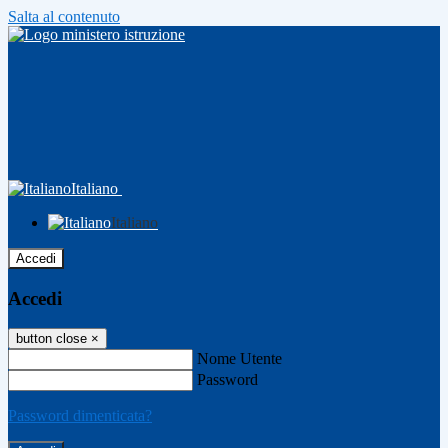
Salta al contenuto
Italiano
Italiano
Accedi
Accedi
button close
×
Nome Utente
Password
Password dimenticata?