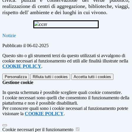
civica: pulizia e conservazione del verde pubblico,
realizzazione di centri di aggregazione, biblioteche, viaggi,
rispetto dell' ambiente e dei luoghi in cui vivono.
Notizie
Pubblicato il 06-02-2025
Questo sito o gli strumenti terzi da questo utilizzati si avvalgono di
cookie necessari al funzionamento ed utili alle finalità illustrate nella
COOKIE POLICY
.
Personalizza
Rifiuta tutti
i cookies
Accetta tutti
i cookies
Gestione cookie
In questa schermata è possibile scegliere quali cookie consentire.
I cookie necessari sono quelli che consentono il funzionamento della
piattaforma e non è possibile disabilitarli.
Per conoscere quali sono i cookie necessari al funzionamento potete
visionare la
COOKIE POLICY
.
Cookie necessari per il funzionamento