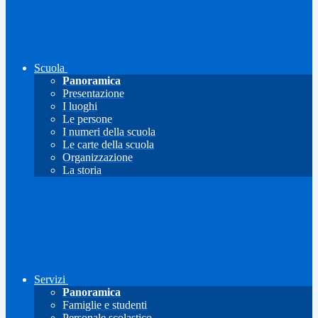
Scuola
Panoramica
Presentazione
I luoghi
Le persone
I numeri della scuola
Le carte della scuola
Organizzazione
La storia
Servizi
Panoramica
Famiglie e studenti
Personale scolastico