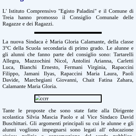
L' Istituto Comprensivo "Egisto Paladini" e il Comune di
Treia hanno promosso il Consiglio Comunale delle
Ragazze e dei Ragazzi.
La nuova Sindaca è Maria Gloria Calamante, della classe
3°C della Scuola secondaria di primo grado. Le alunne e
gli alunni che fanno parte del consiglio sono:
Tartarelli
Allegra, Mazzochini Nicol, Antolini Arianna, Carletti
Luca, Bianchi Ernesto, Fermani Virginia, Rapaccini
Filippo, Jamani Ilyas, Rapaccini Maria Laura, Paoli
Davide, Marchegiani Giovanni, Chait Fatina Zahara,
Calamante Maria Gloria.
Tante le proposte che sono state fatte alla Dirigente
scolastica Silvia Mascia Paolo e al Vice Sindaco David
Buschittari. Gli argomenti principali su cui le alunne e gli
alunni vogliono impegnarsi sono legati all' educazione