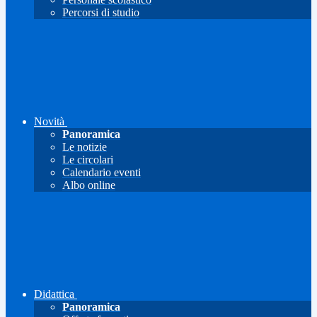
Percorsi di studio
Novità
Panoramica
Le notizie
Le circolari
Calendario eventi
Albo online
Didattica
Panoramica