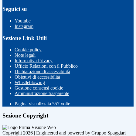
Seguici su
Youtube
Instagram
Sezione Link Utili
Cookie policy
Note legali
Informativa Privacy
Ufficio Relazioni con il Pubblico
Dichiarazione di accessibilità
Obiettivi di accessibilità
Whistleblowing
Gestione consensi cookie
Amministrazione trasparente
Pagina visualizzata
557
volte
Sezione Copyright
Copyright 2026 | Engineered and powered by Gruppo Spaggiari