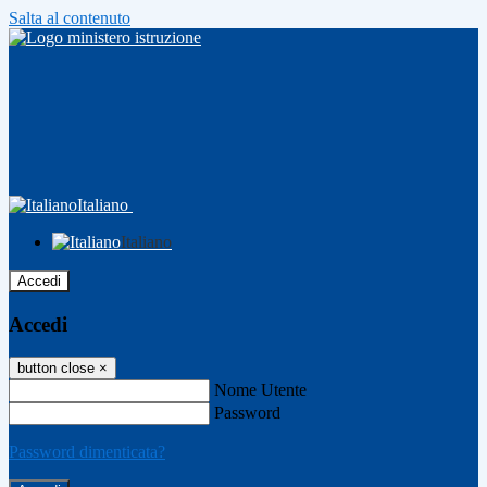
Salta al contenuto
Italiano
Italiano
Accedi
Accedi
button close
×
Nome Utente
Password
Password dimenticata?