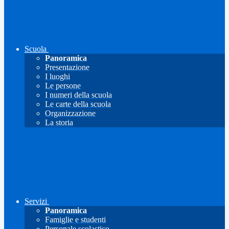
Scuola
Panoramica
Presentazione
I luoghi
Le persone
I numeri della scuola
Le carte della scuola
Organizzazione
La storia
Servizi
Panoramica
Famiglie e studenti
Personale scolastico