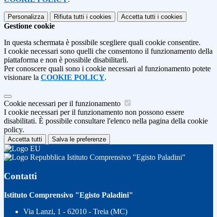
Personalizza
Rifiuta tutti
i cookies
Accetta tutti
i cookies
Gestione cookie
In questa schermata è possibile scegliere quali cookie consentire.
I cookie necessari sono quelli che consentono il funzionamento della
piattaforma e non è possibile disabilitarli.
Per conoscere quali sono i cookie necessari al funzionamento potete
visionare la
COOKIE POLICY
.
Cookie necessari per il funzionamento
I cookie necessari per il funzionamento non possono essere
disabilitati. È possibile consultare l'elenco nella pagina della cookie
policy.
Accetta tutti
Salva le preferenze
Istituto Comprensivo "Egisto Paladini"
Contatti
Istituto Comprensivo "Egisto Paladini"
Via Lanzi, 1 - 62010 - Treia (MC)