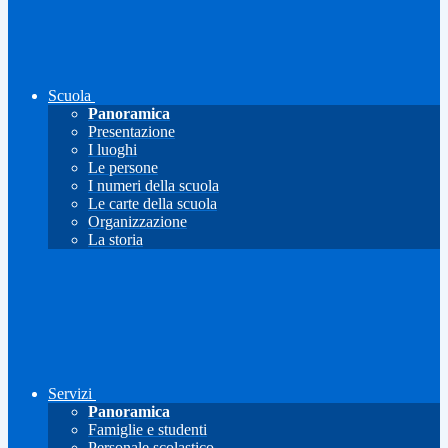
Scuola
Panoramica
Presentazione
I luoghi
Le persone
I numeri della scuola
Le carte della scuola
Organizzazione
La storia
Servizi
Panoramica
Famiglie e studenti
Personale scolastico