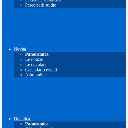
Percorsi di studio
Novità
Panoramica
Le notizie
Le circolari
Calendario eventi
Albo online
Didattica
Panoramica