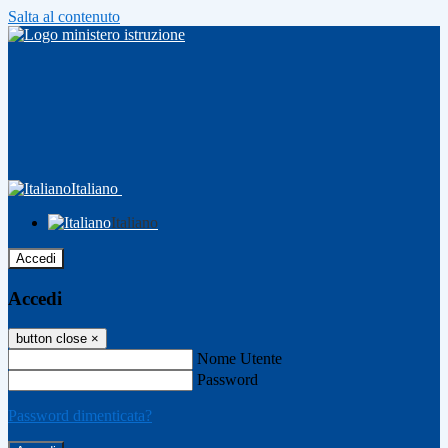
Salta al contenuto
Italiano
Italiano
Accedi
Accedi
button close
×
Nome Utente
Password
Password dimenticata?