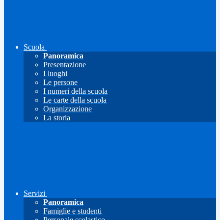
Scuola
Panoramica
Presentazione
I luoghi
Le persone
I numeri della scuola
Le carte della scuola
Organizzazione
La storia
Servizi
Panoramica
Famiglie e studenti
Personale scolastico