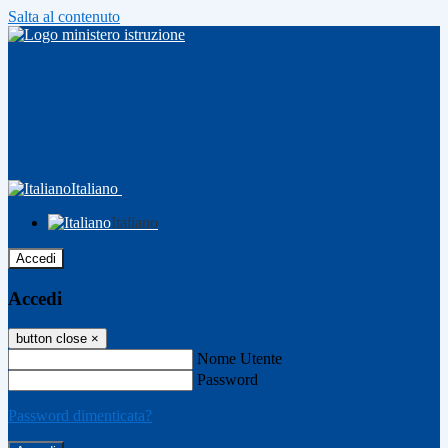
Salta al contenuto
Italiano
Italiano
Accedi
Accedi
button close
×
Nome Utente
Password
Password dimenticata?