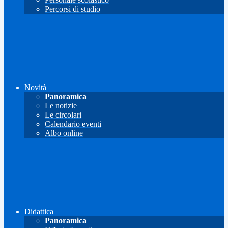
Percorsi di studio
Novità
Panoramica
Le notizie
Le circolari
Calendario eventi
Albo online
Didattica
Panoramica