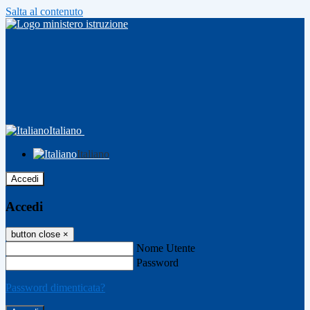
Salta al contenuto
Italiano
Italiano
Accedi
Accedi
button close
×
Nome Utente
Password
Password dimenticata?