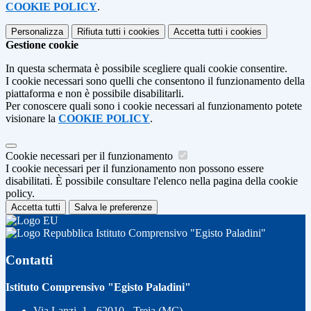
COOKIE POLICY
.
Personalizza
Rifiuta tutti
i cookies
Accetta tutti
i cookies
Gestione cookie
In questa schermata è possibile scegliere quali cookie consentire.
I cookie necessari sono quelli che consentono il funzionamento della
piattaforma e non è possibile disabilitarli.
Per conoscere quali sono i cookie necessari al funzionamento potete
visionare la
COOKIE POLICY
.
Cookie necessari per il funzionamento
I cookie necessari per il funzionamento non possono essere
disabilitati. È possibile consultare l'elenco nella pagina della cookie
policy.
Accetta tutti
Salva le preferenze
Istituto Comprensivo "Egisto Paladini"
Contatti
Istituto Comprensivo "Egisto Paladini"
Via Lanzi, 1 - 62010 - Treia (MC)