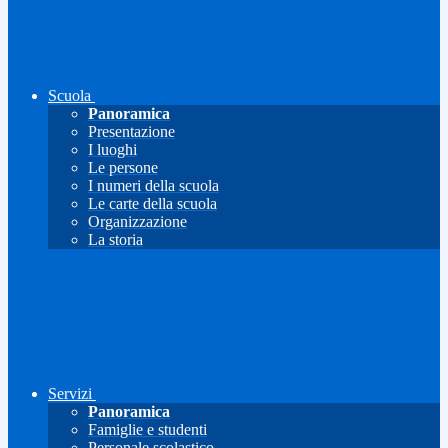
Scuola
Panoramica
Presentazione
I luoghi
Le persone
I numeri della scuola
Le carte della scuola
Organizzazione
La storia
Servizi
Panoramica
Famiglie e studenti
Personale scolastico