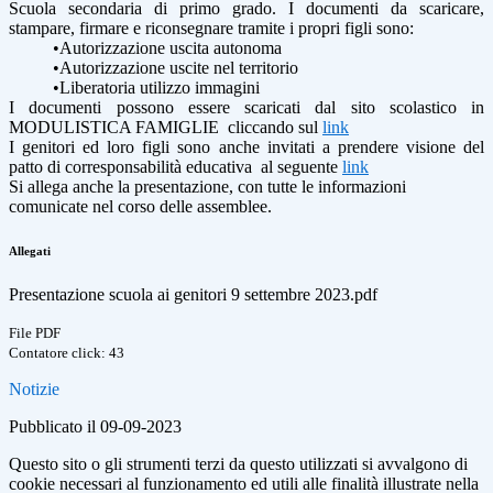
Scuola secondaria di primo grado. I documenti da scaricare,
stampare, firmare e riconsegnare tramite i propri figli sono:
•
Autorizzazione uscita autonoma
•
Autorizzazione uscite nel territorio
•
Liberatoria utilizzo immagini
I documenti possono essere scaricati dal sito scolastico in
MODULISTICA FAMIGLIE cliccando sul
link
I genitori ed loro figli sono anche invitati a prendere visione del
patto di corresponsabilità educativa al seguente
link
Si allega anche la presentazione, con tutte le informazioni
comunicate nel corso delle assemblee.
Allegati
Presentazione scuola ai genitori 9 settembre 2023.pdf
File PDF
Contatore click: 43
Notizie
Pubblicato il 09-09-2023
Questo sito o gli strumenti terzi da questo utilizzati si avvalgono di
cookie necessari al funzionamento ed utili alle finalità illustrate nella