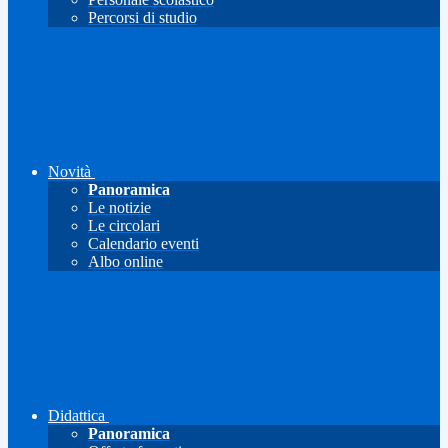
Percorsi di studio
Novità
Panoramica
Le notizie
Le circolari
Calendario eventi
Albo online
Didattica
Panoramica