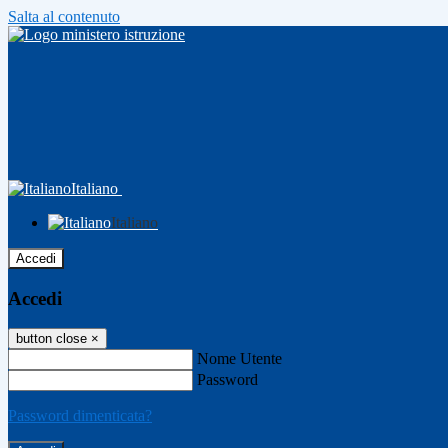
Salta al contenuto
Italiano
Italiano
Accedi
Accedi
button close
×
Nome Utente
Password
Password dimenticata?