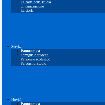
Le carte della scuola
Organizzazione
La storia
Servizi
Panoramica
Famiglie e studenti
Personale scolastico
Percorsi di studio
Novità
Panoramica