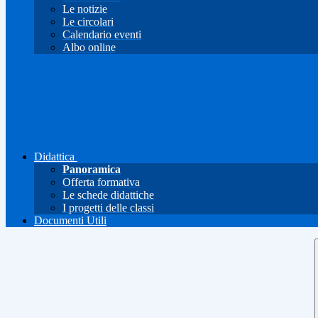
Le notizie
Le circolari
Calendario eventi
Albo online
Didattica
Panoramica
Offerta formativa
Le schede didattiche
I progetti delle classi
Documenti Utili