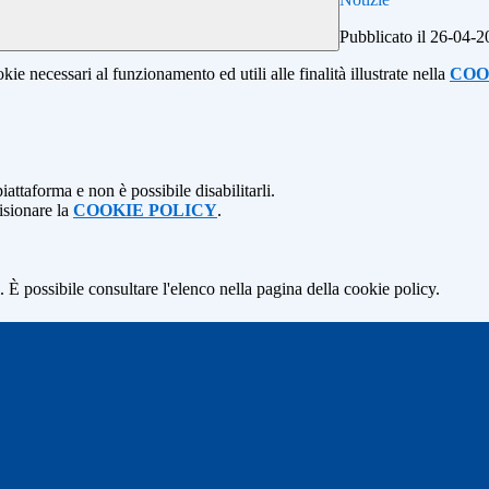
Pubblicato il 26-04-
kie necessari al funzionamento ed utili alle finalità illustrate nella
COO
attaforma e non è possibile disabilitarli.
isionare la
COOKIE POLICY
.
 È possibile consultare l'elenco nella pagina della cookie policy.