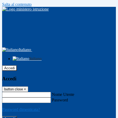
Salta al contenuto
Italiano
Italiano
Accedi
Accedi
button close
×
Nome Utente
Password
Password dimenticata?