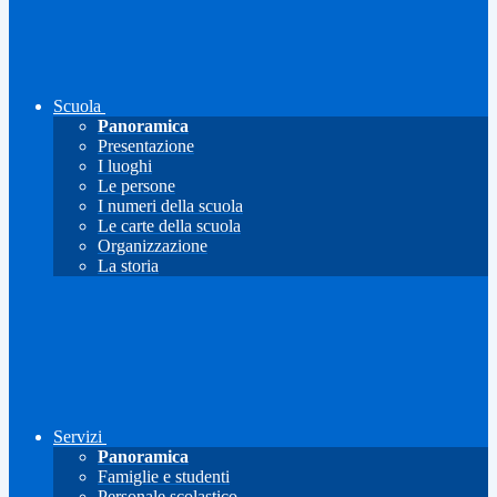
Scuola
Panoramica
Presentazione
I luoghi
Le persone
I numeri della scuola
Le carte della scuola
Organizzazione
La storia
Servizi
Panoramica
Famiglie e studenti
Personale scolastico