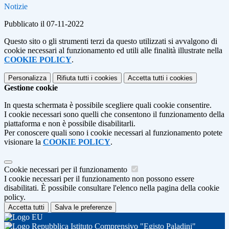
Notizie
Pubblicato il 07-11-2022
Questo sito o gli strumenti terzi da questo utilizzati si avvalgono di
cookie necessari al funzionamento ed utili alle finalità illustrate nella
COOKIE POLICY
.
Personalizza
Rifiuta tutti
i cookies
Accetta tutti
i cookies
Gestione cookie
In questa schermata è possibile scegliere quali cookie consentire.
I cookie necessari sono quelli che consentono il funzionamento della
piattaforma e non è possibile disabilitarli.
Per conoscere quali sono i cookie necessari al funzionamento potete
visionare la
COOKIE POLICY
.
Cookie necessari per il funzionamento
I cookie necessari per il funzionamento non possono essere
disabilitati. È possibile consultare l'elenco nella pagina della cookie
policy.
Accetta tutti
Salva le preferenze
Istituto Comprensivo "Egisto Paladini"