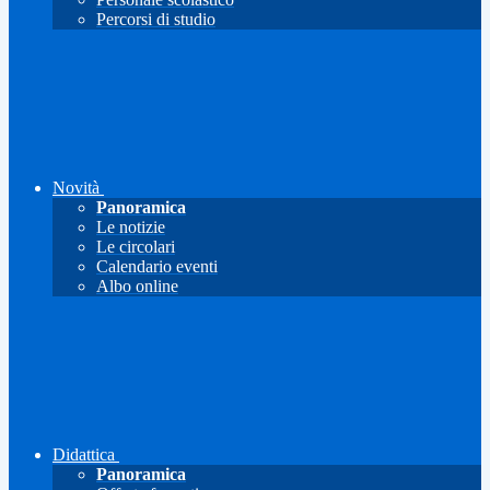
Percorsi di studio
Novità
Panoramica
Le notizie
Le circolari
Calendario eventi
Albo online
Didattica
Panoramica