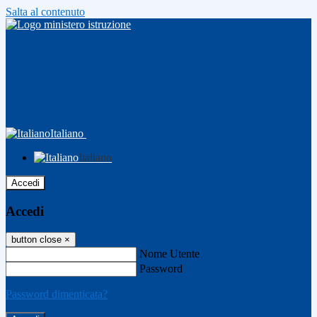
Salta al contenuto
Italiano
Italiano
Accedi
Accedi
button close
×
Nome Utente
Password
Password dimenticata?