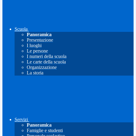
Scuola
Panoramica
Presentazione
I luoghi
Le persone
I numeri della scuola
Le carte della scuola
Organizzazione
La storia
Servizi
Panoramica
Famiglie e studenti
Personale scolastico