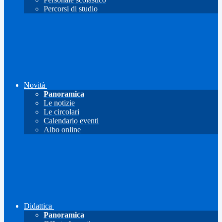
Percorsi di studio
Novità
Panoramica
Le notizie
Le circolari
Calendario eventi
Albo online
Didattica
Panoramica