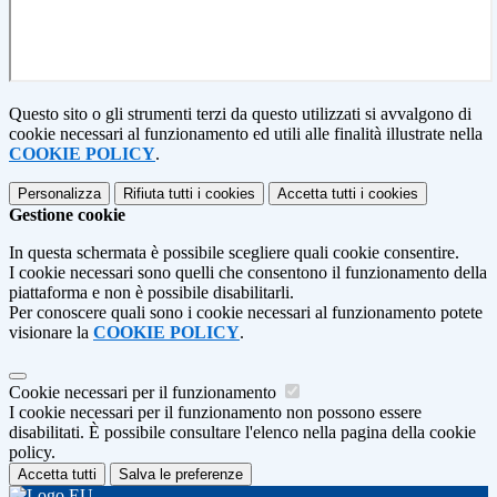
Questo sito o gli strumenti terzi da questo utilizzati si avvalgono di
cookie necessari al funzionamento ed utili alle finalità illustrate nella
COOKIE POLICY
.
Personalizza
Rifiuta tutti
i cookies
Accetta tutti
i cookies
Gestione cookie
In questa schermata è possibile scegliere quali cookie consentire.
I cookie necessari sono quelli che consentono il funzionamento della
piattaforma e non è possibile disabilitarli.
Per conoscere quali sono i cookie necessari al funzionamento potete
visionare la
COOKIE POLICY
.
Cookie necessari per il funzionamento
I cookie necessari per il funzionamento non possono essere
disabilitati. È possibile consultare l'elenco nella pagina della cookie
policy.
Accetta tutti
Salva le preferenze