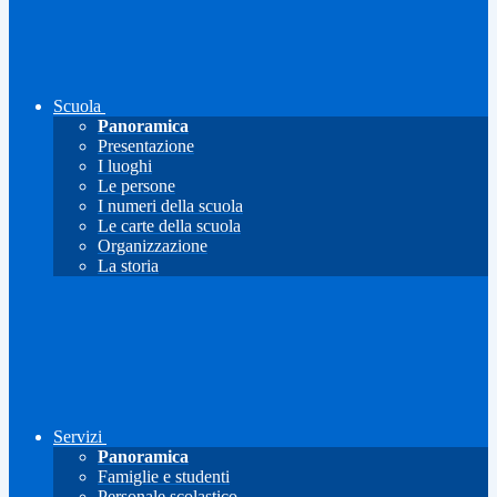
Scuola
Panoramica
Presentazione
I luoghi
Le persone
I numeri della scuola
Le carte della scuola
Organizzazione
La storia
Servizi
Panoramica
Famiglie e studenti
Personale scolastico