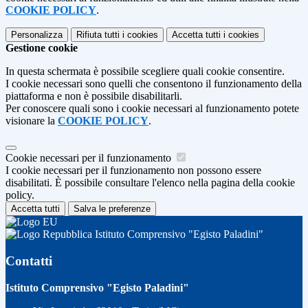
COOKIE POLICY
.
Personalizza
Rifiuta tutti
i cookies
Accetta tutti
i cookies
Gestione cookie
In questa schermata è possibile scegliere quali cookie consentire.
I cookie necessari sono quelli che consentono il funzionamento della
piattaforma e non è possibile disabilitarli.
Per conoscere quali sono i cookie necessari al funzionamento potete
visionare la
COOKIE POLICY
.
Cookie necessari per il funzionamento
I cookie necessari per il funzionamento non possono essere
disabilitati. È possibile consultare l'elenco nella pagina della cookie
policy.
Accetta tutti
Salva le preferenze
Istituto Comprensivo "Egisto Paladini"
Contatti
Istituto Comprensivo "Egisto Paladini"