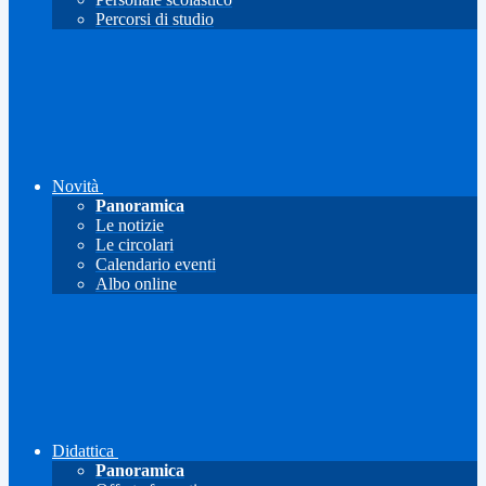
Percorsi di studio
Novità
Panoramica
Le notizie
Le circolari
Calendario eventi
Albo online
Didattica
Panoramica