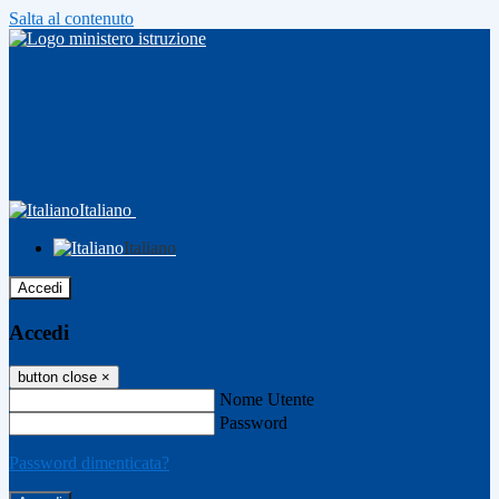
Salta al contenuto
Italiano
Italiano
Accedi
Accedi
button close
×
Nome Utente
Password
Password dimenticata?