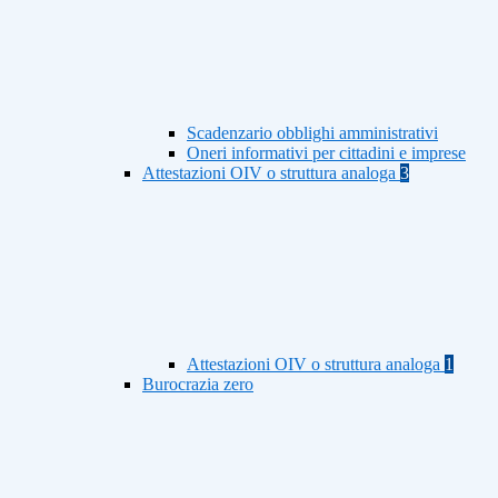
Scadenzario obblighi amministrativi
Oneri informativi per cittadini e imprese
Attestazioni OIV o struttura analoga
3
Attestazioni OIV o struttura analoga
1
Burocrazia zero