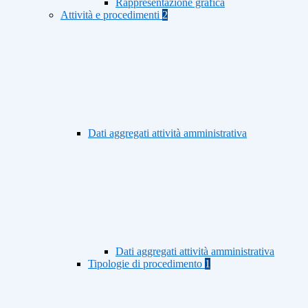
Rappresentazione grafica
Attività e procedimenti
2
Dati aggregati attività amministrativa
Dati aggregati attività amministrativa
Tipologie di procedimento
1