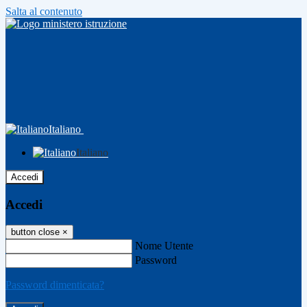
Salta al contenuto
Italiano
Italiano
Accedi
Accedi
button close
×
Nome Utente
Password
Password dimenticata?