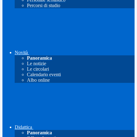
Percorsi di studio
Novità
Panoramica
Le notizie
Le circolari
Calendario eventi
Albo online
Didattica
Panoramica