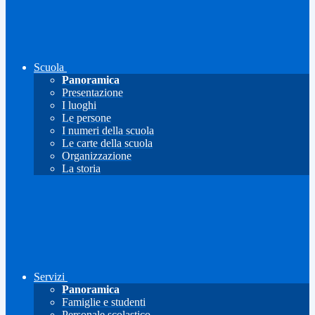
Scuola
Panoramica
Presentazione
I luoghi
Le persone
I numeri della scuola
Le carte della scuola
Organizzazione
La storia
Servizi
Panoramica
Famiglie e studenti
Personale scolastico