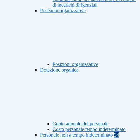
di incarichi dirigenziali
Posizioni organizzative
Posizioni organizzative
Dotazione organica
Conto annuale del personale
Costo personale tempo indeterminato
Personale non a tempo indeterminato
24