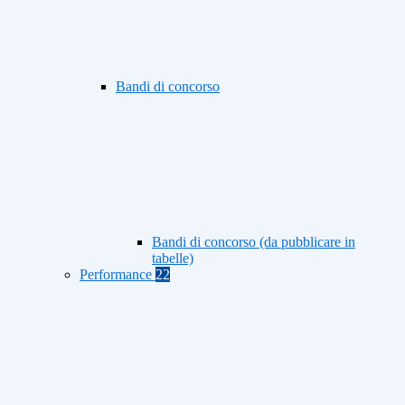
Bandi di concorso
Bandi di concorso (da pubblicare in
tabelle)
Performance
22