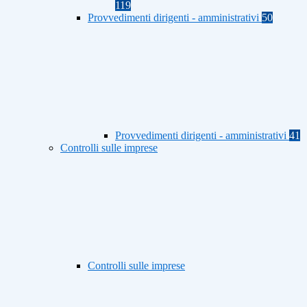
119
Provvedimenti dirigenti - amministrativi
50
Provvedimenti dirigenti - amministrativi
41
Controlli sulle imprese
Controlli sulle imprese