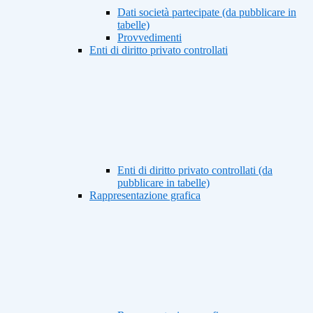
Dati società partecipate (da pubblicare in
tabelle)
Provvedimenti
Enti di diritto privato controllati
Enti di diritto privato controllati (da
pubblicare in tabelle)
Rappresentazione grafica