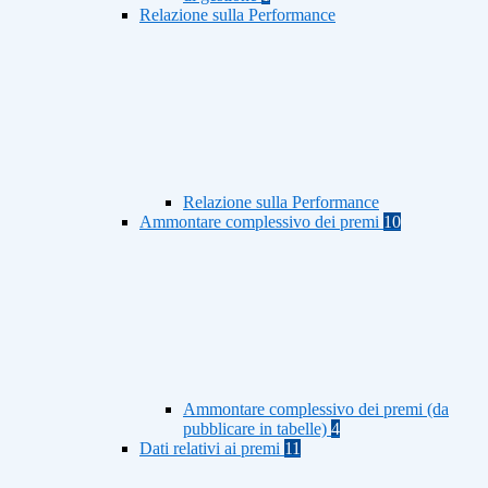
Relazione sulla Performance
Relazione sulla Performance
Ammontare complessivo dei premi
10
Ammontare complessivo dei premi (da
pubblicare in tabelle)
4
Dati relativi ai premi
11