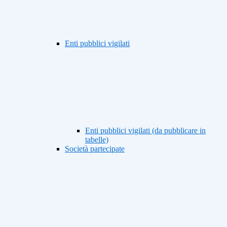
Enti pubblici vigilati
Enti pubblici vigilati (da pubblicare in
tabelle)
Società partecipate