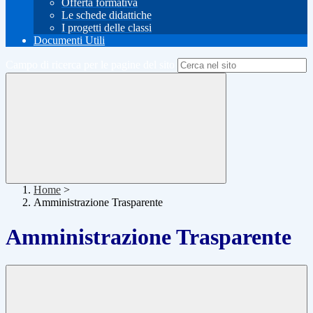
Offerta formativa
Le schede didattiche
I progetti delle classi
Documenti Utili
Campo di ricerca per le pagine del sito
Home
>
Amministrazione Trasparente
Amministrazione Trasparente