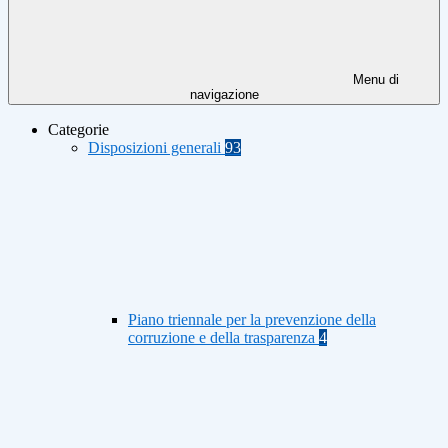
Menu di
navigazione
Categorie
Disposizioni generali
93
Piano triennale per la prevenzione della
corruzione e della trasparenza
4