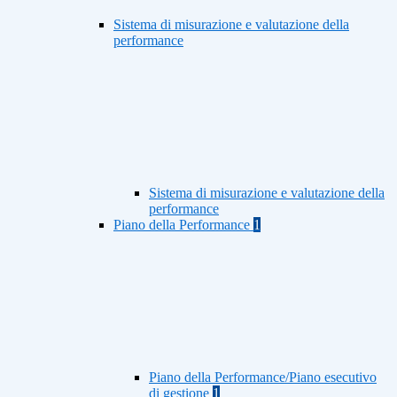
Sistema di misurazione e valutazione della
performance
Sistema di misurazione e valutazione della
performance
Piano della Performance
1
Piano della Performance/Piano esecutivo
di gestione
1