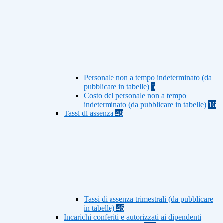
Personale non a tempo indeterminato (da
pubblicare in tabelle)
5
Costo del personale non a tempo
indeterminato (da pubblicare in tabelle)
16
Tassi di assenza
48
Tassi di assenza trimestrali (da pubblicare
in tabelle)
46
Incarichi conferiti e autorizzati ai dipendenti