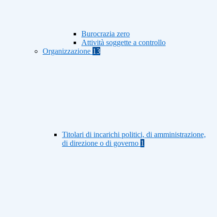
Burocrazia zero
Attività soggette a controllo
Organizzazione
13
Titolari di incarichi politici, di amministrazione,
di direzione o di governo
1