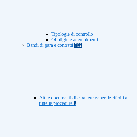
Tipologie di controllo
Obblighi e adempimenti
Bandi di gara e contratti
762
Atti e documenti di carattere generale riferiti a
tutte le procedure
5