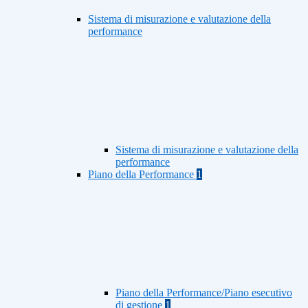
Sistema di misurazione e valutazione della
performance
Sistema di misurazione e valutazione della
performance
Piano della Performance
1
Piano della Performance/Piano esecutivo
di gestione
1