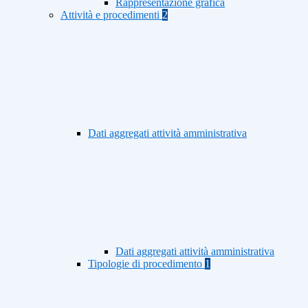
Rappresentazione grafica
Attività e procedimenti
2
Dati aggregati attività amministrativa
Dati aggregati attività amministrativa
Tipologie di procedimento
1