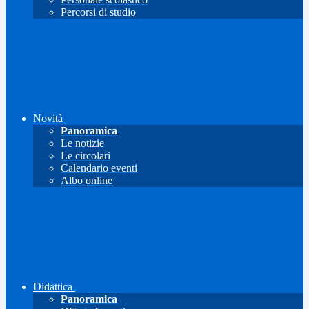
Percorsi di studio
Novità
Panoramica
Le notizie
Le circolari
Calendario eventi
Albo online
Didattica
Panoramica