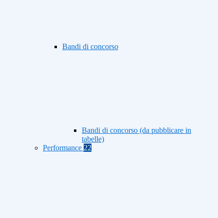
Bandi di concorso
Bandi di concorso (da pubblicare in
tabelle)
Performance
22