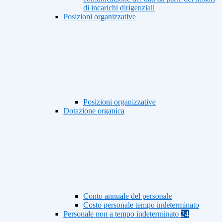
di incarichi dirigenziali
Posizioni organizzative
Posizioni organizzative
Dotazione organica
Conto annuale del personale
Costo personale tempo indeterminato
Personale non a tempo indeterminato
24