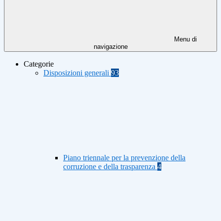
Menu di
navigazione
Categorie
Disposizioni generali
93
Piano triennale per la prevenzione della
corruzione e della trasparenza
4