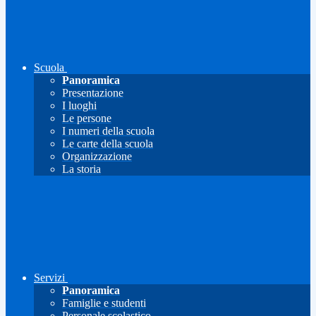
Scuola
Panoramica
Presentazione
I luoghi
Le persone
I numeri della scuola
Le carte della scuola
Organizzazione
La storia
Servizi
Panoramica
Famiglie e studenti
Personale scolastico