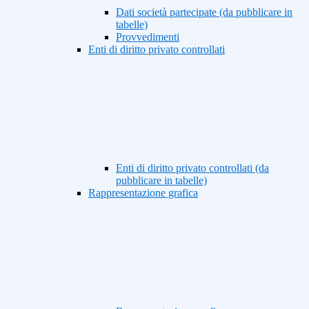
Dati società partecipate (da pubblicare in
tabelle)
Provvedimenti
Enti di diritto privato controllati
Enti di diritto privato controllati (da
pubblicare in tabelle)
Rappresentazione grafica