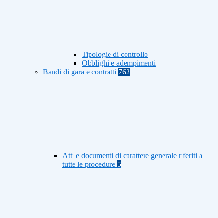
Tipologie di controllo
Obblighi e adempimenti
Bandi di gara e contratti
762
Atti e documenti di carattere generale riferiti a
tutte le procedure
5