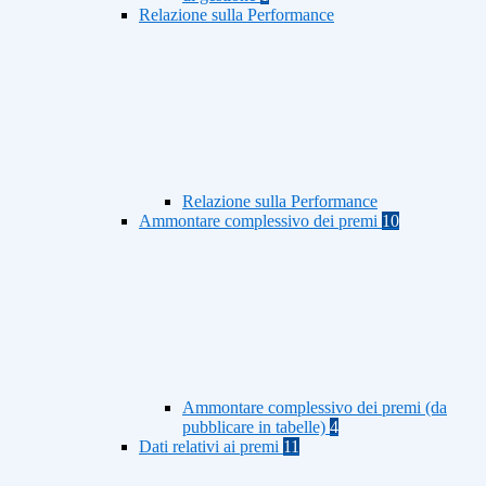
Relazione sulla Performance
Relazione sulla Performance
Ammontare complessivo dei premi
10
Ammontare complessivo dei premi (da
pubblicare in tabelle)
4
Dati relativi ai premi
11