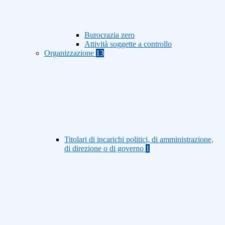
Burocrazia zero
Attività soggette a controllo
Organizzazione
13
Titolari di incarichi politici, di amministrazione,
di direzione o di governo
1