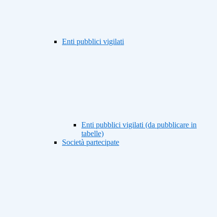
Enti pubblici vigilati
Enti pubblici vigilati (da pubblicare in
tabelle)
Società partecipate