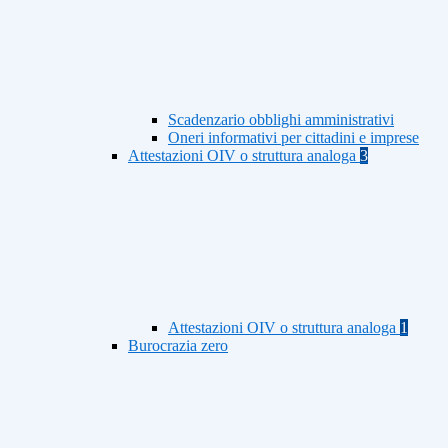
Scadenzario obblighi amministrativi
Oneri informativi per cittadini e imprese
Attestazioni OIV o struttura analoga
3
Attestazioni OIV o struttura analoga
1
Burocrazia zero