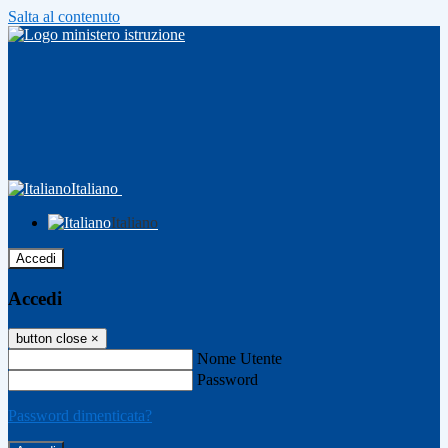
Salta al contenuto
Italiano
Italiano
Accedi
Accedi
button close
×
Nome Utente
Password
Password dimenticata?