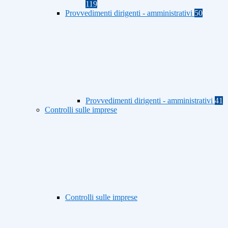
119
Provvedimenti dirigenti - amministrativi
50
Provvedimenti dirigenti - amministrativi
41
Controlli sulle imprese
Controlli sulle imprese