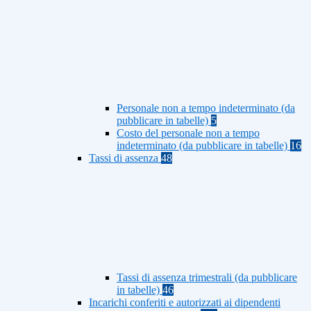
Personale non a tempo indeterminato (da
pubblicare in tabelle)
5
Costo del personale non a tempo
indeterminato (da pubblicare in tabelle)
16
Tassi di assenza
48
Tassi di assenza trimestrali (da pubblicare
in tabelle)
46
Incarichi conferiti e autorizzati ai dipendenti