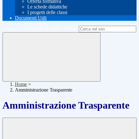
Offerta formativa
Le schede didattiche
I progetti delle classi
Documenti Utili
Campo di ricerca per le pagine del sito
Home
>
Amministrazione Trasparente
Amministrazione Trasparente