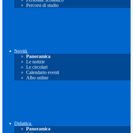
Percorsi di studio
Novità
Panoramica
Le notizie
Le circolari
Calendario eventi
Albo online
Didattica
Panoramica