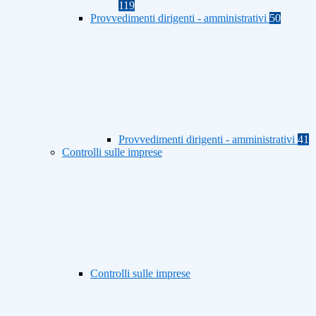
119
Provvedimenti dirigenti - amministrativi
50
Provvedimenti dirigenti - amministrativi
41
Controlli sulle imprese
Controlli sulle imprese