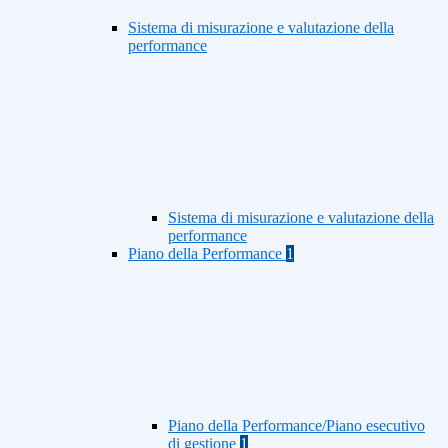
Sistema di misurazione e valutazione della
performance
Sistema di misurazione e valutazione della
performance
Piano della Performance
1
Piano della Performance/Piano esecutivo
di gestione
1