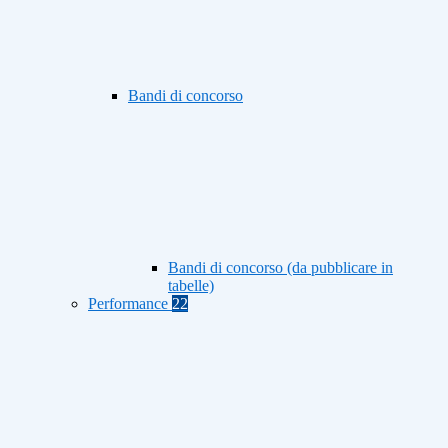
Bandi di concorso
Bandi di concorso (da pubblicare in
tabelle)
Performance
22