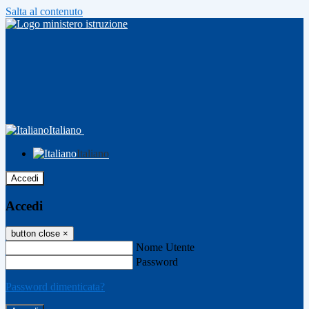
Salta al contenuto
Italiano
Italiano
Accedi
Accedi
button close
×
Nome Utente
Password
Password dimenticata?