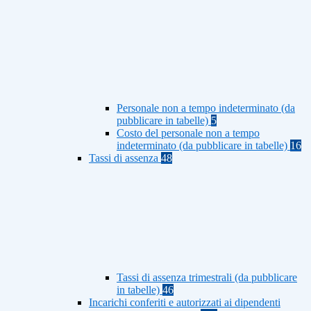
Personale non a tempo indeterminato (da
pubblicare in tabelle)
5
Costo del personale non a tempo
indeterminato (da pubblicare in tabelle)
16
Tassi di assenza
48
Tassi di assenza trimestrali (da pubblicare
in tabelle)
46
Incarichi conferiti e autorizzati ai dipendenti