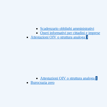
Scadenzario obblighi amministrativi
Oneri informativi per cittadini e imprese
Attestazioni OIV o struttura analoga
3
Attestazioni OIV o struttura analoga
1
Burocrazia zero