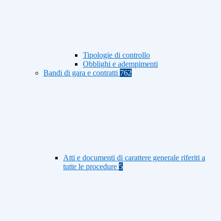
Tipologie di controllo
Obblighi e adempimenti
Bandi di gara e contratti
762
Atti e documenti di carattere generale riferiti a
tutte le procedure
5