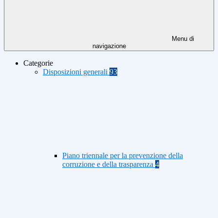
Menu di
navigazione
Categorie
Disposizioni generali
93
Piano triennale per la prevenzione della
corruzione e della trasparenza
4