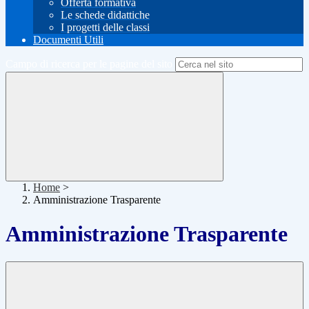
Offerta formativa
Le schede didattiche
I progetti delle classi
Documenti Utili
Campo di ricerca per le pagine del sito
Home
>
Amministrazione Trasparente
Amministrazione Trasparente