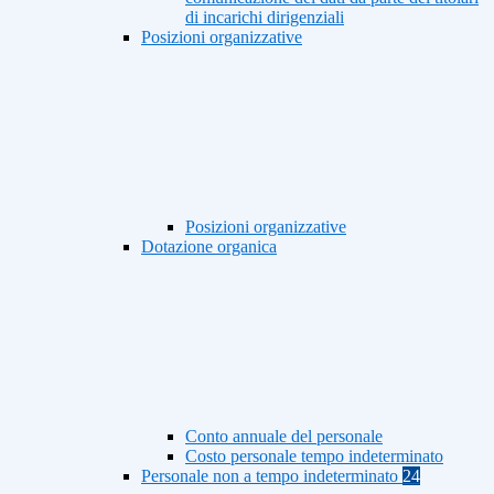
di incarichi dirigenziali
Posizioni organizzative
Posizioni organizzative
Dotazione organica
Conto annuale del personale
Costo personale tempo indeterminato
Personale non a tempo indeterminato
24