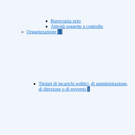
Burocrazia zero
Attività soggette a controllo
Organizzazione
13
Titolari di incarichi politici, di amministrazione,
di direzione o di governo
1