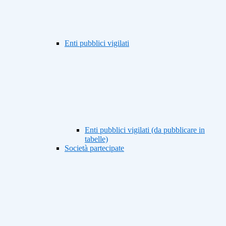
Enti pubblici vigilati
Enti pubblici vigilati (da pubblicare in
tabelle)
Società partecipate