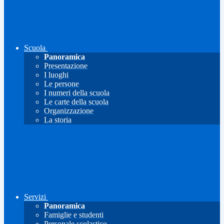
Scuola
Panoramica
Presentazione
I luoghi
Le persone
I numeri della scuola
Le carte della scuola
Organizzazione
La storia
Servizi
Panoramica
Famiglie e studenti
Personale scolastico