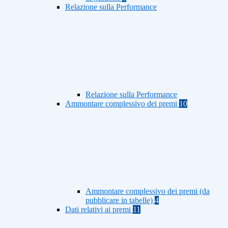
Relazione sulla Performance
Relazione sulla Performance
Ammontare complessivo dei premi
10
Ammontare complessivo dei premi (da
pubblicare in tabelle)
4
Dati relativi ai premi
11