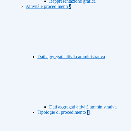
Rappresentazione grafica
Attività e procedimenti
2
Dati aggregati attività amministrativa
Dati aggregati attività amministrativa
Tipologie di procedimento
1