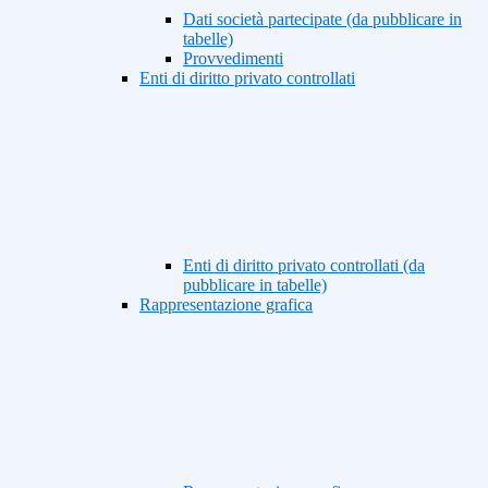
Dati società partecipate (da pubblicare in
tabelle)
Provvedimenti
Enti di diritto privato controllati
Enti di diritto privato controllati (da
pubblicare in tabelle)
Rappresentazione grafica