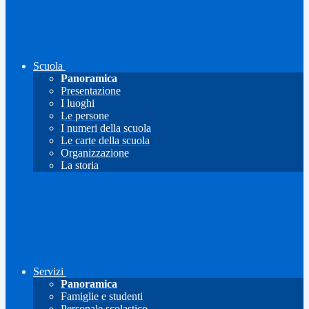
Scuola
Panoramica
Presentazione
I luoghi
Le persone
I numeri della scuola
Le carte della scuola
Organizzazione
La storia
Servizi
Panoramica
Famiglie e studenti
Personale scolastico