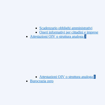
Scadenzario obblighi amministrativi
Oneri informativi per cittadini e imprese
Attestazioni OIV o struttura analoga
3
Attestazioni OIV o struttura analoga
1
Burocrazia zero