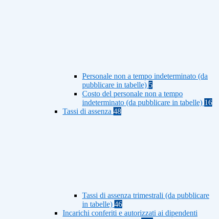
Personale non a tempo indeterminato (da
pubblicare in tabelle)
5
Costo del personale non a tempo
indeterminato (da pubblicare in tabelle)
16
Tassi di assenza
48
Tassi di assenza trimestrali (da pubblicare
in tabelle)
46
Incarichi conferiti e autorizzati ai dipendenti