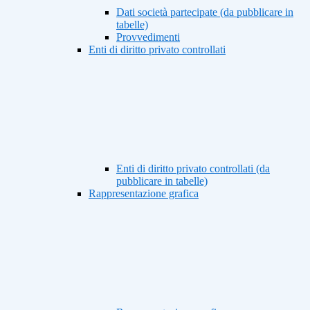
Dati società partecipate (da pubblicare in
tabelle)
Provvedimenti
Enti di diritto privato controllati
Enti di diritto privato controllati (da
pubblicare in tabelle)
Rappresentazione grafica