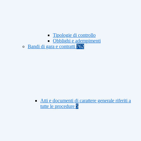
Tipologie di controllo
Obblighi e adempimenti
Bandi di gara e contratti
762
Atti e documenti di carattere generale riferiti a
tutte le procedure
5