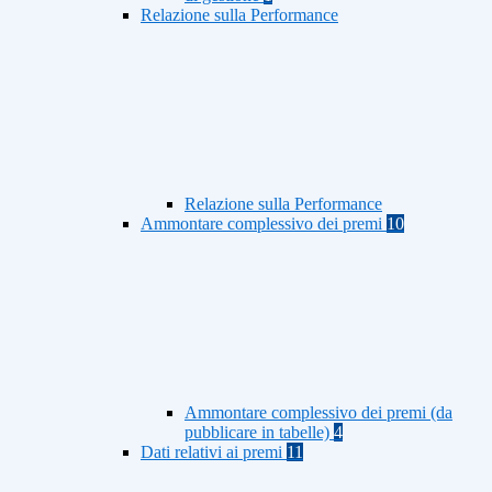
Relazione sulla Performance
Relazione sulla Performance
Ammontare complessivo dei premi
10
Ammontare complessivo dei premi (da
pubblicare in tabelle)
4
Dati relativi ai premi
11