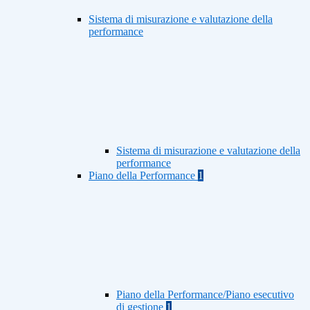
Sistema di misurazione e valutazione della
performance
Sistema di misurazione e valutazione della
performance
Piano della Performance
1
Piano della Performance/Piano esecutivo
di gestione
1