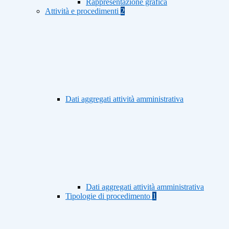
Rappresentazione grafica
Attività e procedimenti
2
Dati aggregati attività amministrativa
Dati aggregati attività amministrativa
Tipologie di procedimento
1