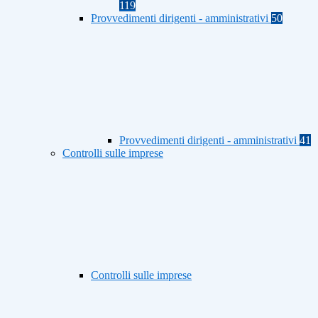
119
Provvedimenti dirigenti - amministrativi
50
Provvedimenti dirigenti - amministrativi
41
Controlli sulle imprese
Controlli sulle imprese