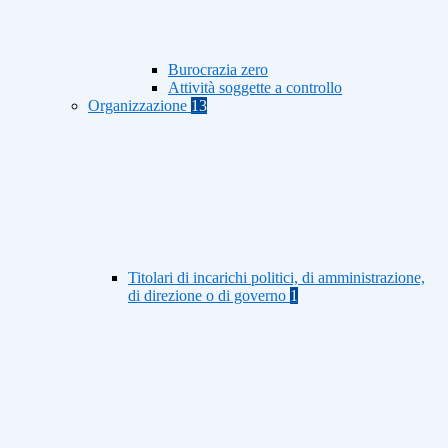
Burocrazia zero
Attività soggette a controllo
Organizzazione
13
Titolari di incarichi politici, di amministrazione,
di direzione o di governo
1