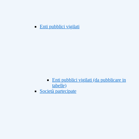
Enti pubblici vigilati
Enti pubblici vigilati (da pubblicare in
tabelle)
Società partecipate