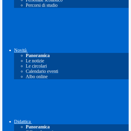
Percorsi di studio
Novità
Panoramica
Le notizie
Le circolari
Calendario eventi
Albo online
Didattica
Panoramica