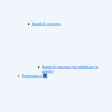
Bandi di concorso
Bandi di concorso (da pubblicare in
tabelle)
Performance
22