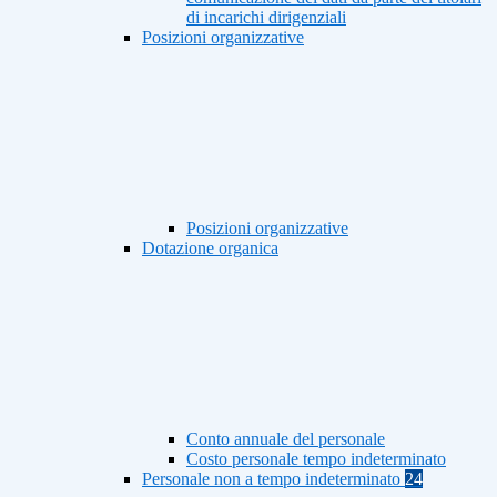
di incarichi dirigenziali
Posizioni organizzative
Posizioni organizzative
Dotazione organica
Conto annuale del personale
Costo personale tempo indeterminato
Personale non a tempo indeterminato
24