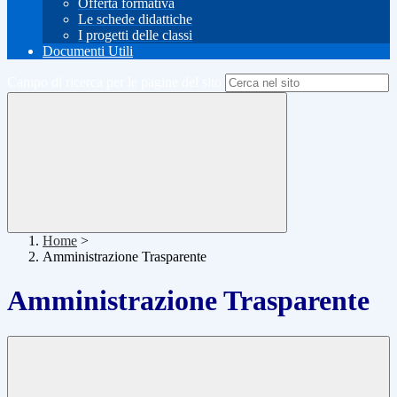
Offerta formativa
Le schede didattiche
I progetti delle classi
Documenti Utili
Campo di ricerca per le pagine del sito
Home
>
Amministrazione Trasparente
Amministrazione Trasparente