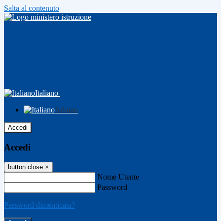
Salta al contenuto
Italiano
Italiano
Accedi
Accedi
button close
×
Nome Utente
Password
Password dimenticata?