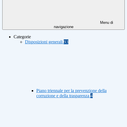
Menu di
navigazione
Categorie
Disposizioni generali
93
Piano triennale per la prevenzione della
corruzione e della trasparenza
4