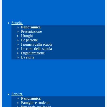
Scuola
Panoramica
Presentazione
I luoghi
Le persone
I numeri della scuola
Le carte della scuola
Organizzazione
La storia
Servizi
Panoramica
Famiglie e studenti
Personale scolastico