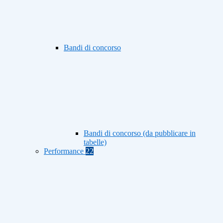
Bandi di concorso
Bandi di concorso (da pubblicare in
tabelle)
Performance
22