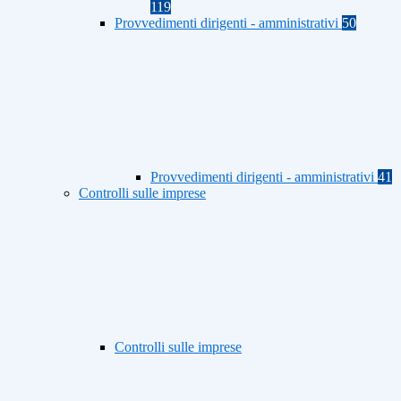
119
Provvedimenti dirigenti - amministrativi
50
Provvedimenti dirigenti - amministrativi
41
Controlli sulle imprese
Controlli sulle imprese