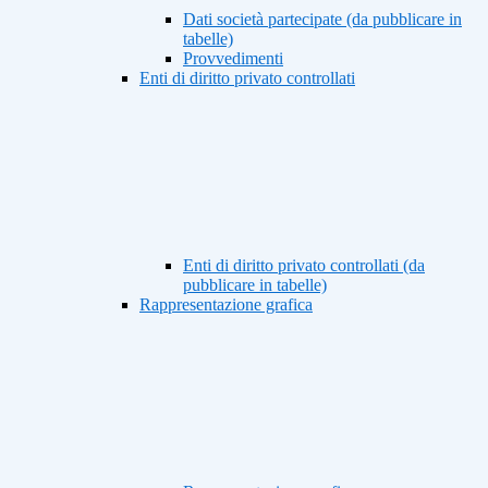
Dati società partecipate (da pubblicare in
tabelle)
Provvedimenti
Enti di diritto privato controllati
Enti di diritto privato controllati (da
pubblicare in tabelle)
Rappresentazione grafica