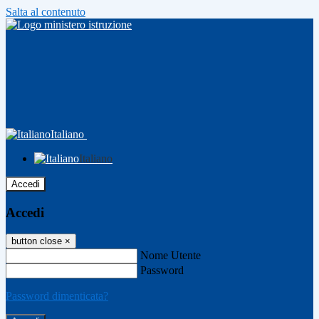
Salta al contenuto
Italiano
Italiano
Accedi
Accedi
button close
×
Nome Utente
Password
Password dimenticata?