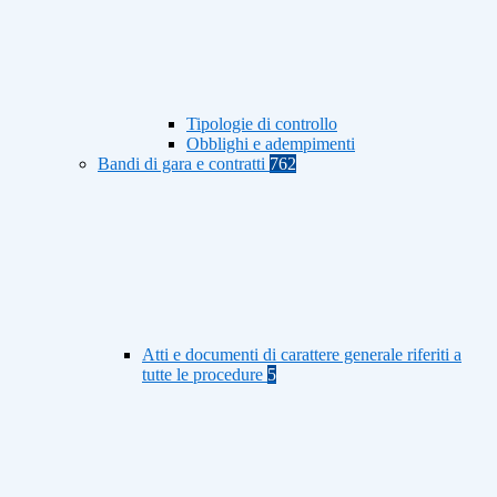
Tipologie di controllo
Obblighi e adempimenti
Bandi di gara e contratti
762
Atti e documenti di carattere generale riferiti a
tutte le procedure
5