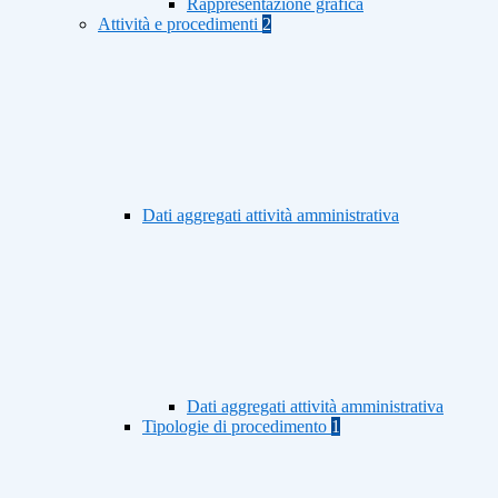
Rappresentazione grafica
Attività e procedimenti
2
Dati aggregati attività amministrativa
Dati aggregati attività amministrativa
Tipologie di procedimento
1