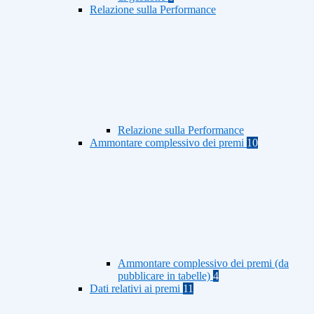
Relazione sulla Performance
Relazione sulla Performance
Ammontare complessivo dei premi
10
Ammontare complessivo dei premi (da
pubblicare in tabelle)
4
Dati relativi ai premi
11