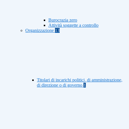
Burocrazia zero
Attività soggette a controllo
Organizzazione
13
Titolari di incarichi politici, di amministrazione,
di direzione o di governo
1