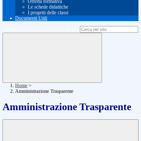
Offerta formativa
Le schede didattiche
I progetti delle classi
Documenti Utili
Campo di ricerca per le pagine del sito
Home
>
Amministrazione Trasparente
Amministrazione Trasparente