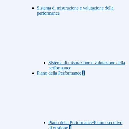
Sistema di misurazione e valutazione della
performance
Sistema di misurazione e valutazione della
performance
Piano della Performance
1
Piano della Performance/Piano esecutivo
di gestione
1