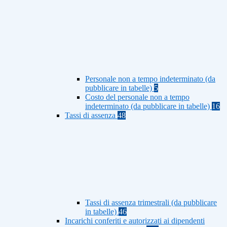
Personale non a tempo indeterminato (da
pubblicare in tabelle)
5
Costo del personale non a tempo
indeterminato (da pubblicare in tabelle)
16
Tassi di assenza
48
Tassi di assenza trimestrali (da pubblicare
in tabelle)
46
Incarichi conferiti e autorizzati ai dipendenti