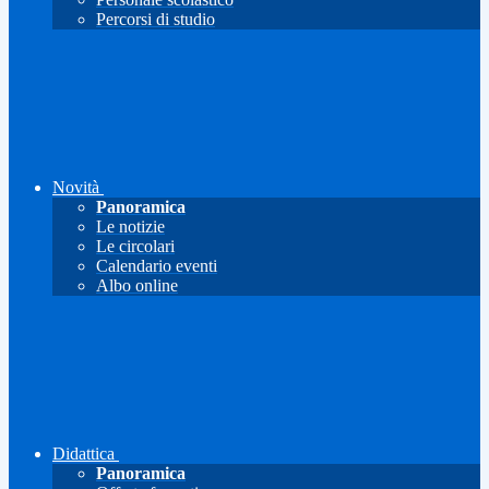
Percorsi di studio
Novità
Panoramica
Le notizie
Le circolari
Calendario eventi
Albo online
Didattica
Panoramica