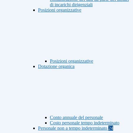
di incarichi dirigenziali
Posizioni organizzative
Posizioni organizzative
Dotazione organica
Conto annuale del personale
Costo personale tempo indeterminato
Personale non a tempo indeterminato
24