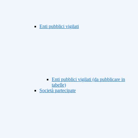
Enti pubblici vigilati
Enti pubblici vigilati (da pubblicare in
tabelle)
Società partecipate