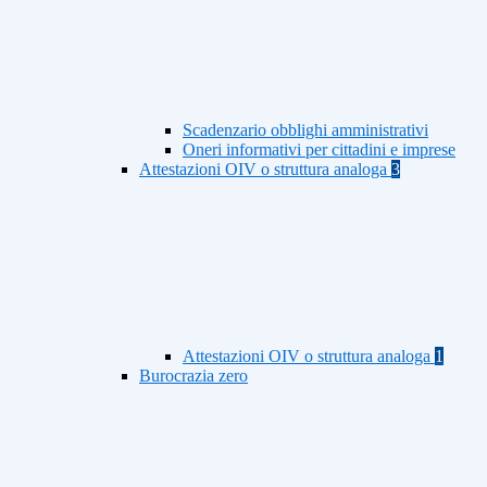
Scadenzario obblighi amministrativi
Oneri informativi per cittadini e imprese
Attestazioni OIV o struttura analoga
3
Attestazioni OIV o struttura analoga
1
Burocrazia zero