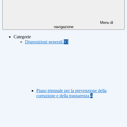
Menu di
navigazione
Categorie
Disposizioni generali
93
Piano triennale per la prevenzione della
corruzione e della trasparenza
4