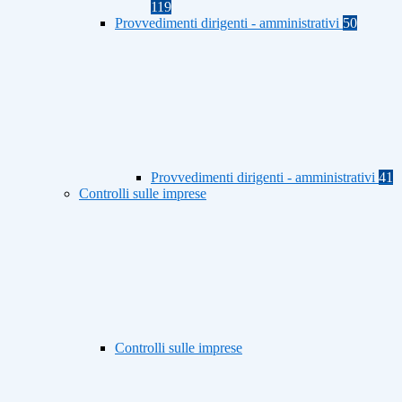
119
Provvedimenti dirigenti - amministrativi
50
Provvedimenti dirigenti - amministrativi
41
Controlli sulle imprese
Controlli sulle imprese