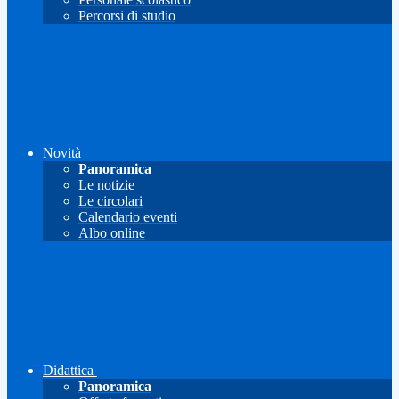
Percorsi di studio
Novità
Panoramica
Le notizie
Le circolari
Calendario eventi
Albo online
Didattica
Panoramica