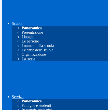
Scuola
Panoramica
Presentazione
I luoghi
Le persone
I numeri della scuola
Le carte della scuola
Organizzazione
La storia
Servizi
Panoramica
Famiglie e studenti
Personale scolastico