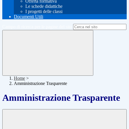
Offerta formativa
Le schede didattiche
I progetti delle classi
Documenti Utili
Campo di ricerca per le pagine del sito
Home
>
Amministrazione Trasparente
Amministrazione Trasparente