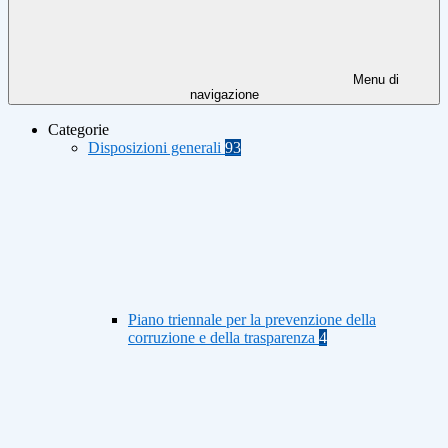
Menu di
navigazione
Categorie
Disposizioni generali
93
Piano triennale per la prevenzione della
corruzione e della trasparenza
4