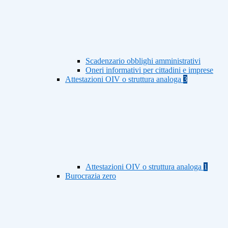
Scadenzario obblighi amministrativi
Oneri informativi per cittadini e imprese
Attestazioni OIV o struttura analoga
3
Attestazioni OIV o struttura analoga
1
Burocrazia zero