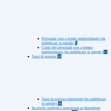
Personale non a tempo indeterminato (da
pubblicare in tabelle)
5
Costo del personale non a tempo
indeterminato (da pubblicare in tabelle)
16
Tassi di assenza
48
Tassi di assenza trimestrali (da pubblicare
in tabelle)
46
Incarichi conferiti e autorizzati ai dipendenti