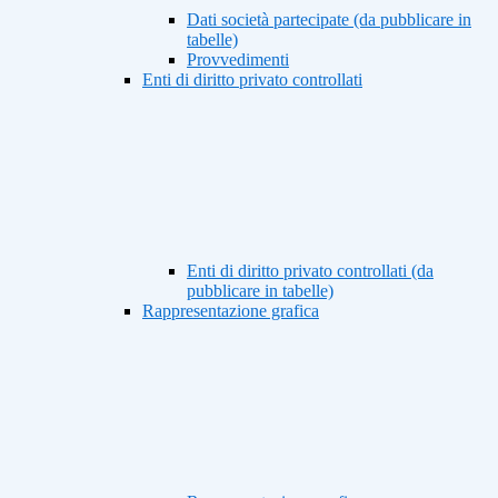
Dati società partecipate (da pubblicare in
tabelle)
Provvedimenti
Enti di diritto privato controllati
Enti di diritto privato controllati (da
pubblicare in tabelle)
Rappresentazione grafica