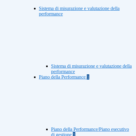
Sistema di misurazione e valutazione della
performance
Sistema di misurazione e valutazione della
performance
Piano della Performance
1
Piano della Performance/Piano esecutivo
di gestione
1