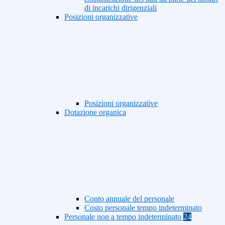
di incarichi dirigenziali
Posizioni organizzative
Posizioni organizzative
Dotazione organica
Conto annuale del personale
Costo personale tempo indeterminato
Personale non a tempo indeterminato
24