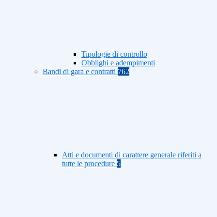
Tipologie di controllo
Obblighi e adempimenti
Bandi di gara e contratti
762
Atti e documenti di carattere generale riferiti a
tutte le procedure
5