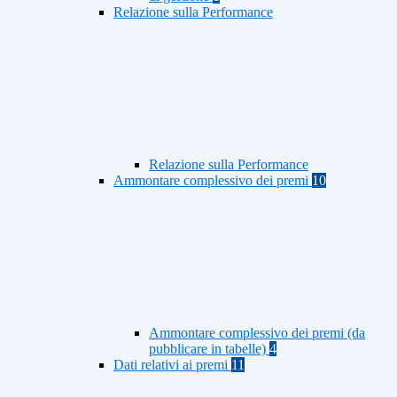
Relazione sulla Performance
Relazione sulla Performance
Ammontare complessivo dei premi
10
Ammontare complessivo dei premi (da
pubblicare in tabelle)
4
Dati relativi ai premi
11