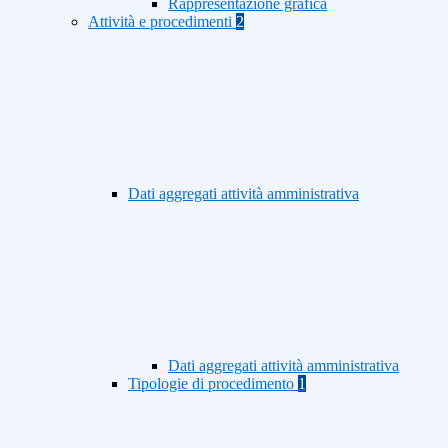
Rappresentazione grafica
Attività e procedimenti
2
Dati aggregati attività amministrativa
Dati aggregati attività amministrativa
Tipologie di procedimento
1