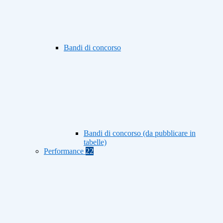
Bandi di concorso
Bandi di concorso (da pubblicare in
tabelle)
Performance
22