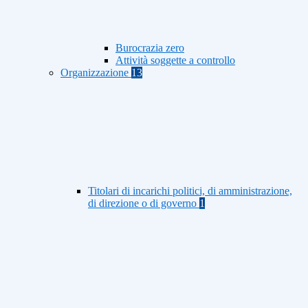
Burocrazia zero
Attività soggette a controllo
Organizzazione
13
Titolari di incarichi politici, di amministrazione,
di direzione o di governo
1