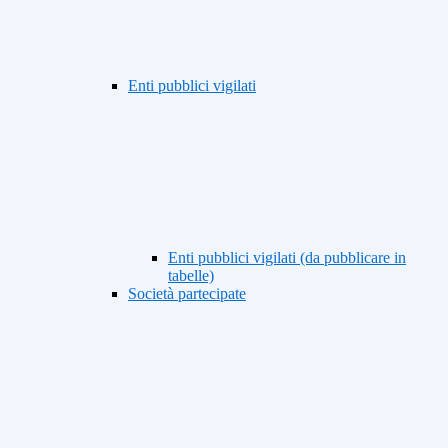
Enti pubblici vigilati
Enti pubblici vigilati (da pubblicare in
tabelle)
Società partecipate