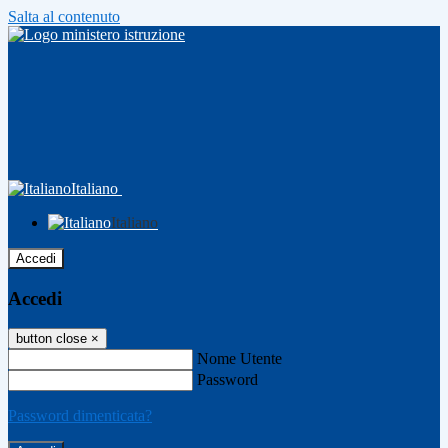
Salta al contenuto
Italiano
Italiano
Accedi
Accedi
button close
×
Nome Utente
Password
Password dimenticata?