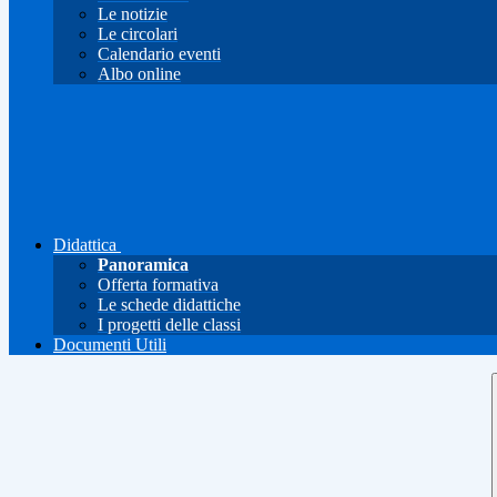
Le notizie
Le circolari
Calendario eventi
Albo online
Didattica
Panoramica
Offerta formativa
Le schede didattiche
I progetti delle classi
Documenti Utili