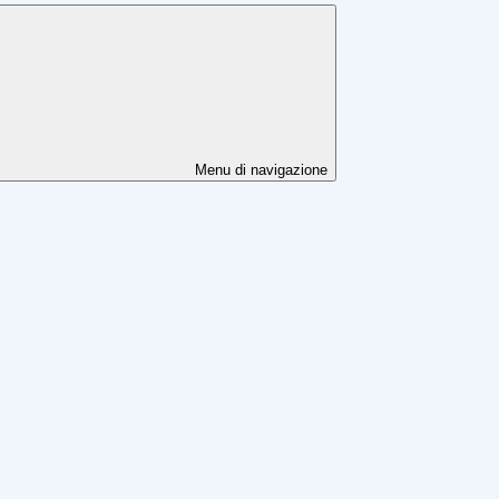
Menu di navigazione