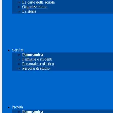
Le carte della scuola
Organizzazione
La storia
Servizi
Panoramica
Famiglie e studenti
Personale scolastico
Percorsi di studio
Novità
Panoramica