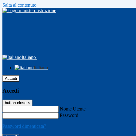
Salta al contenuto
Italiano
Italiano
Accedi
Accedi
button close
×
Nome Utente
Password
Password dimenticata?