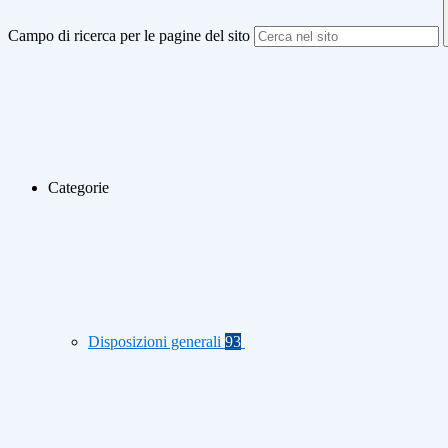
Campo di ricerca per le pagine del sito
Categorie
Disposizioni generali
93